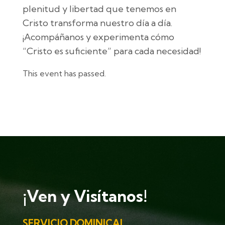
plenitud y libertad que tenemos en
Cristo transforma nuestro día a día.
¡Acompáñanos y experimenta cómo
“Cristo es suficiente” para cada necesidad!
This event has passed.
¡Ven y Visítanos!
SERVICIO DOMINICAL