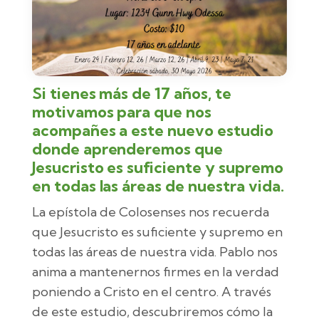
Si tienes más de 17 años, te
motivamos para que nos
acompañes a este nuevo estudio
donde aprenderemos que
Jesucristo es suficiente y supremo
en todas las áreas de nuestra vida.
La epístola de Colosenses nos recuerda
que Jesucristo es suficiente y supremo en
todas las áreas de nuestra vida. Pablo nos
anima a mantenernos firmes en la verdad
poniendo a Cristo en el centro. A través
de este estudio, descubriremos cómo la