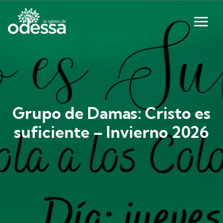
Grupo de Damas: Cristo es
suficiente – Invierno 2026