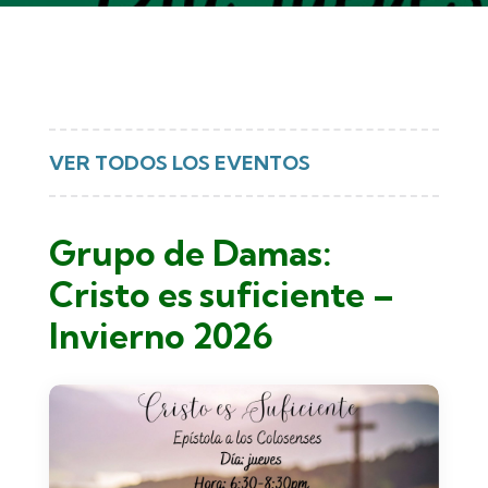
VER TODOS LOS EVENTOS
Grupo de Damas:
Cristo es suficiente –
Invierno 2026